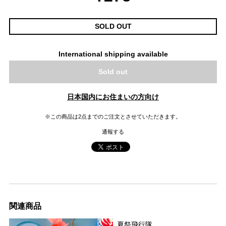
SOLD OUT
International shipping available
Sold out
日本国内にお住まいの方向け
※この商品は2点までのご注文とさせていただきます。
通報する
関連商品
夏祭飛行隊