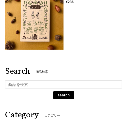
¥236
Search
商品検索
search
Category
カテゴリー