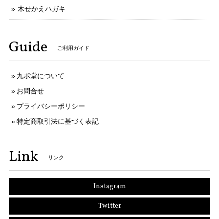
木せかえハガキ
Guide
ご利用ガイド
九ポ堂について
お問合せ
プライバシーポリシー
特定商取引法に基づく表記
Link
リンク
Instagram
Twitter