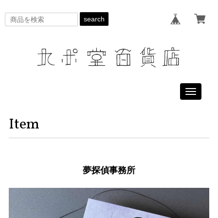
search
Toggle
navigati
Item
夢探偵事務所