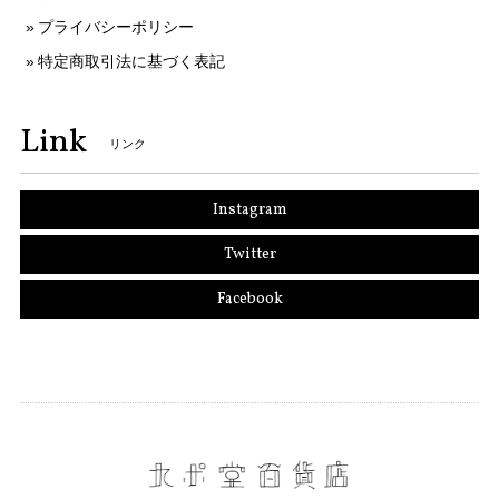
プライバシーポリシー
特定商取引法に基づく表記
Link
リンク
Instagram
Twitter
Facebook