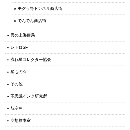
モグラ野トンネル商店街
でんでん商店街
雲の上郵便局
レトロSF
流れ星コレクター協会
星もの☆
その他
不思議インク研究所
航空魚
空想標本室