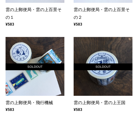
雲の上郵便局・雲の上百景そ
雲の上郵便局・雲の上百景そ
の１
の２
¥583
¥583
SOLDOUT
SOLDOUT
雲の上郵便局・飛行機械
雲の上郵便局・雲の上王国
¥583
¥583