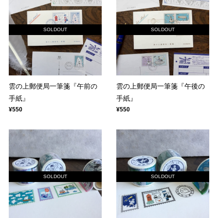
SOLDOUT
SOLDOUT
雲の上郵便局一筆箋『午前の
雲の上郵便局一筆箋『午後の
手紙』
手紙』
¥550
¥550
SOLDOUT
SOLDOUT