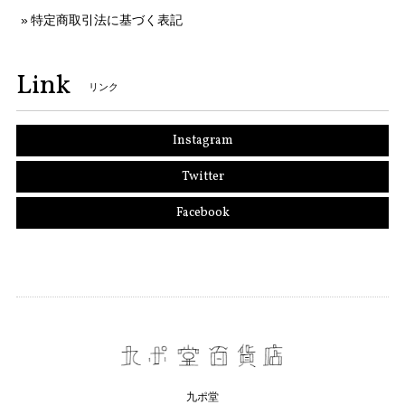
特定商取引法に基づく表記
Link
リンク
Instagram
Twitter
Facebook
九ポ堂