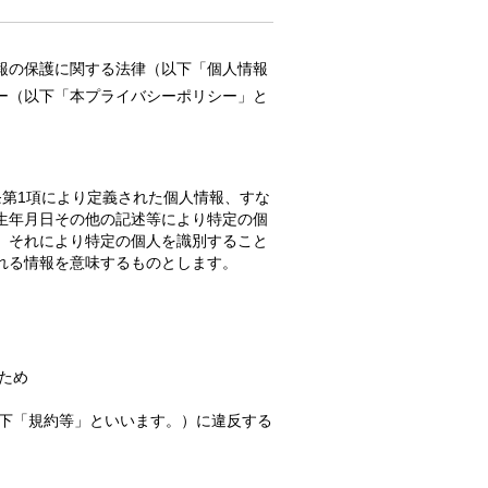
報の保護に関する法律（以下「個人情報
ー（以下「本プライバシーポリシー」と
条第1項により定義された個人情報、すな
生年月日その他の記述等により特定の個
、それにより特定の個人を識別すること
れる情報を意味するものとします。
ため
以下「規約等」といいます。）に違反する