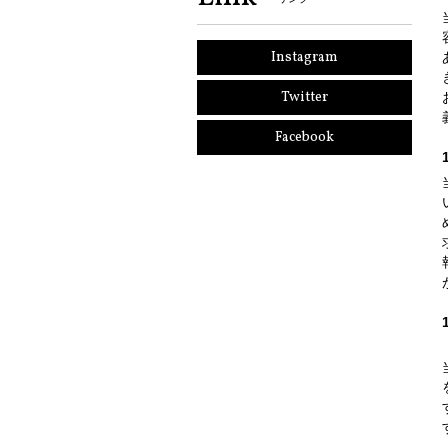
Instagram
Twitter
Facebook