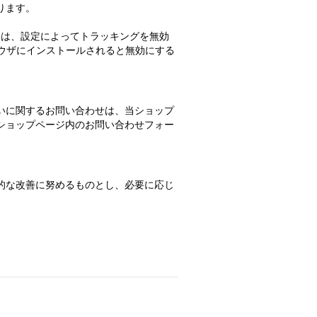
ります。
ない場合は、設定によってトラッキングを無効
ンをブラウザにインストールされると無効にする
いに関するお問い合わせは、当ショップ
ショップページ内のお問い合わせフォー
的な改善に努めるものとし、必要に応じ