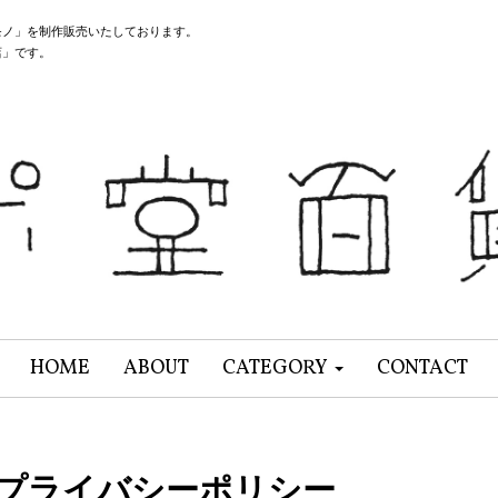
モノ」を制作販売いたしております。
店」です。
HOME
ABOUT
CATEGORY
CONTACT
プライバシーポリシー