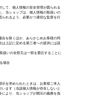
対して、個人情報の安全管理が図られる
た、当ショップは、個人情報の取扱いの
図られるよう、必要かつ適切な監督を行
場合を除くほか、あらかじめお客様の同
合は上記に定める第三者への提供には該
の取扱いの全部又は一部を委託することに
る場合
開示を求められたときは、お客様ご本人
行います（当該個人情報が存在しないと
令により、当ショップが開示の義務を負