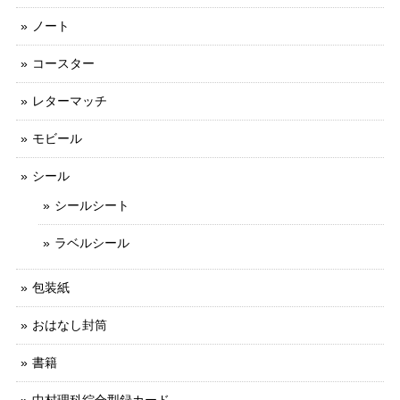
ノート
コースター
レターマッチ
モビール
シール
シールシート
ラベルシール
包装紙
おはなし封筒
書籍