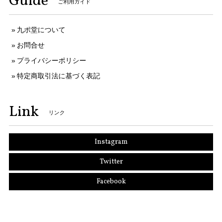
Guide
ご利用ガイド
九ポ堂について
お問合せ
プライバシーポリシー
特定商取引法に基づく表記
Link
リンク
Instagram
Twitter
Facebook