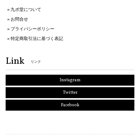
九ポ堂について
お問合せ
プライバシーポリシー
特定商取引法に基づく表記
Link
リンク
Instagram
Twitter
Facebook