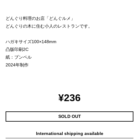
どんぐり料理のお店「どんぐルメ」
どんぐりの木に住む小人のレストランです。
ハガキサイズ100×148mm
凸版印刷2C
紙：ブンペル
2024年制作
¥236
SOLD OUT
International shipping available