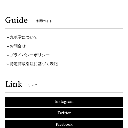
Guide
ご利用ガイド
九ポ堂について
お問合せ
プライバシーポリシー
特定商取引法に基づく表記
Link
リンク
Instagram
Twitter
Facebook