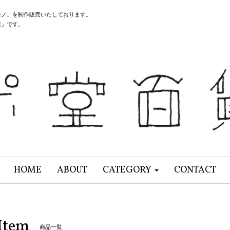
モノ」を制作販売いたしております。
店」です。
HOME
ABOUT
CATEGORY
CONTACT
Item
商品一覧