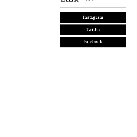
Instagram
Twitter
Facebook